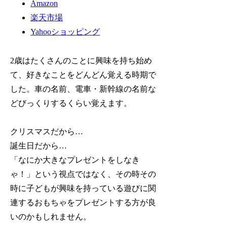
Amazon
楽天市場
Yahooショッピング
2歳はたくさんのことに興味を持ち始め
て、好きなことをどんどん覚える時期で
した。車の名前、電車・新幹線の名前な
どびっくりするくらい覚えます。
クリスマスだから…
誕生日だから…
「なにか大きなプレゼントをしなき
ゃ！」という視点ではなく、その時その
時に子どもが興味を持っている遊びに関
連するおもちゃをプレゼントする方が良
いのかもしれません。