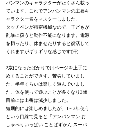
パンマンのキャラクターがたくさん載っ
ています。これでアンパンマンの主要キ
ャラクター名をマスターしました。
タッチペンが精密機械なので、子どもが
乱暴に扱うと動作不能になります。電源
を切ったり、休ませたりすると復活して
くれますがギリギリな感じです(汗)
2歳になったばかりではページを上手に
めくることができず、苦労していまし
た。半年くらいは楽しく遊んでいまし
た。体を使って遊ぶことが多くなり3歳
目前には出番は減少しました。
短期的には楽しめましたが、1～3年使う
という目線で見ると「アンパンマン お
しゃべりいっぱい ことばずかん スーパ