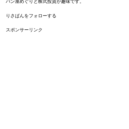
パン屋めぐりと株式投資が趣味です。
りさぱんをフォローする
スポンサーリンク