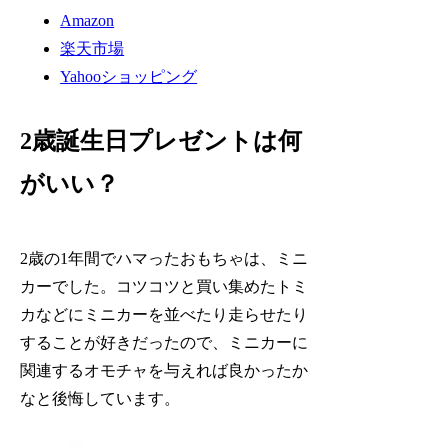
Amazon
楽天市場
Yahooショッピング
2歳誕生日プレゼントは何
がいい？
2歳の1年間でハマったおもちゃは、ミニ
カーでした。コツコツと買い集めたトミ
カなどにミニカーを並べたり走らせたり
することが好きだったので、ミニカーに
関連するオモチャを与えれば良かったか
なと後悔しています。