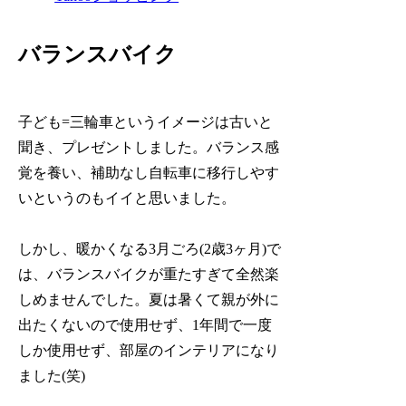
バランスバイク
子ども=三輪車というイメージは古いと
聞き、プレゼントしました。バランス感
覚を養い、補助なし自転車に移行しやす
いというのもイイと思いました。
しかし、暖かくなる3月ごろ(2歳3ヶ月)で
は、バランスバイクが重たすぎて全然楽
しめませんでした。夏は暑くて親が外に
出たくないので使用せず、1年間で一度
しか使用せず、部屋のインテリアになり
ました(笑)