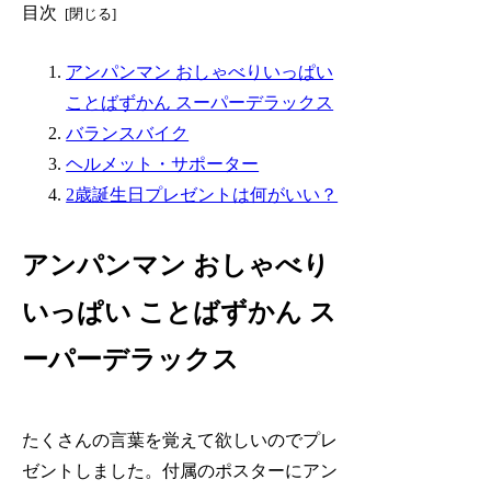
目次
アンパンマン おしゃべりいっぱい
ことばずかん スーパーデラックス
バランスバイク
ヘルメット・サポーター
2歳誕生日プレゼントは何がいい？
アンパンマン おしゃべり
いっぱい ことばずかん ス
ーパーデラックス
たくさんの言葉を覚えて欲しいのでプレ
ゼントしました。付属のポスターにアン