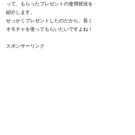
って、もらったプレゼントの使用状況を
紹介します。
せっかくプレゼントしたのだから、長く
オモチャを使ってもらいたいですよね！
スポンサーリンク