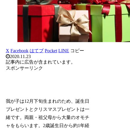
X
Facebook
はてブ
Pocket
LINE
コピー
2020.11.23
記事内に広告が含まれています。
スポンサーリンク
我が子は12月下旬生まれのため、誕生日
プレゼントとクリスマスプレゼントは一
緒です。両親・祖父母から大量のオモチ
ャをもらいます。2歳誕生日から約1年経