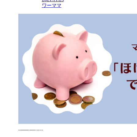
ワーママ
ブログ運営