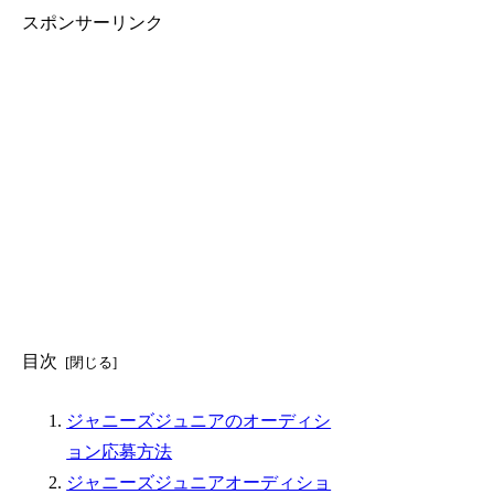
スポンサーリンク
目次
ジャニーズジュニアのオーディシ
ョン応募方法
ジャニーズジュニアオーディショ