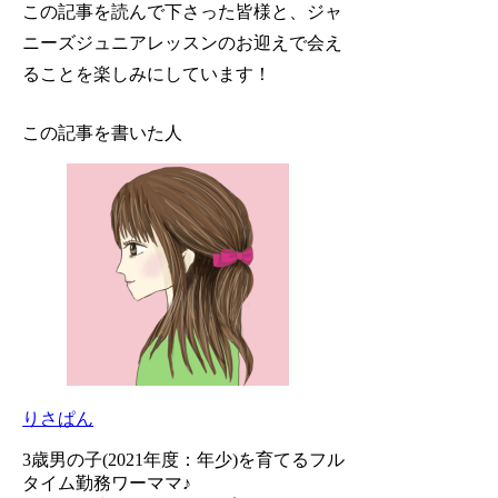
この記事を読んで下さった皆様と、ジャ
ニーズジュニアレッスンのお迎えで会え
ることを楽しみにしています！
この記事を書いた人
りさぱん
3歳男の子(2021年度：年少)を育てるフル
タイム勤務ワーママ♪