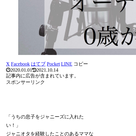
X
Facebook
はてブ
Pocket
LINE
コピー
2020.01.01
2021.10.14
記事内に広告が含まれています。
スポンサーリンク
「うちの息子をジャニーズに入れた
い！」
ジャニオタを経験したことのあるママな