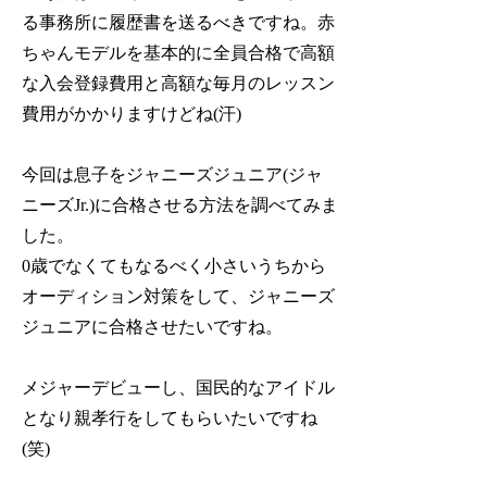
る事務所に履歴書を送るべきですね。赤
ちゃんモデルを基本的に全員合格で高額
な入会登録費用と高額な毎月のレッスン
費用がかかりますけどね(汗)
今回は息子をジャニーズジュニア(ジャ
ニーズJr.)に合格させる方法を調べてみま
した。
0歳でなくてもなるべく小さいうちから
オーディション対策をして、ジャニーズ
ジュニアに合格させたいですね。
メジャーデビューし、
国民的なアイドル
となり親孝行をしてもらいたいですね
(笑)