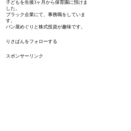
子どもを生後3ヶ月から保育園に預けま
した。
ブラック企業にて、事務職をしていま
す。
パン屋めぐりと株式投資が趣味です。
りさぱんをフォローする
スポンサーリンク