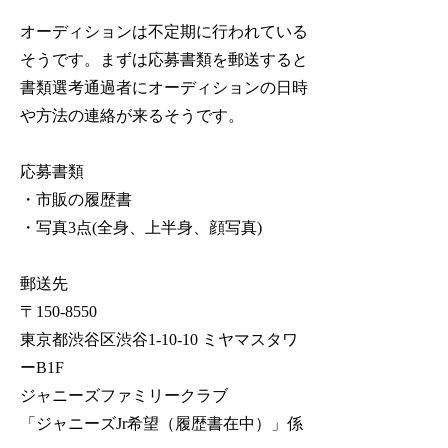
オーディションは不定期に行われている
そうです。まずは応募書類を郵送すると
書類選考通過者にオーディションの日時
や方法の連絡が来るそうです。
応募書類
・市販の履歴書
・写真3点(全身、上半身、顔写真)
郵送先
〒150-8550
東京都渋谷区渋谷1-10-10 ミヤマスタワ
ーB1F
ジャニーズファミリークラブ
「ジャニーズJr希望（履歴書在中）」係