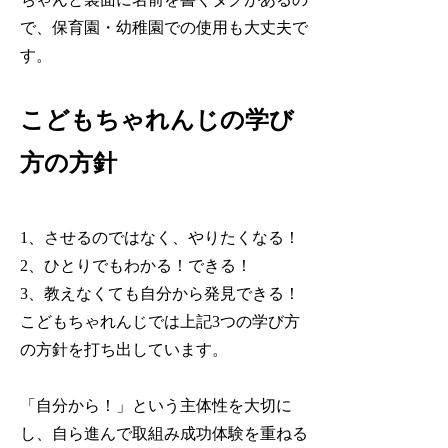
で、保育園・幼稚園での使用も大丈夫で
す。
こどもちゃれんじの学び
方の方針
1、させるのではなく、やりたくなる！
2、ひとりでもわかる！できる！
3、教えなくても自分から発見できる！
こどもちゃれんじでは上記3つの学び方
の方針を打ち出しています。
「自分から！」という主体性を大切に
し、自ら進んで取組み成功体験を重ねる