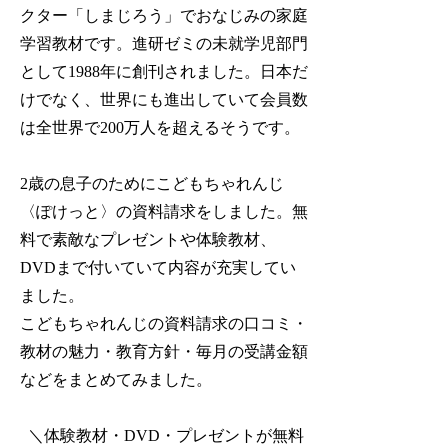
クター「しまじろう」でおなじみの家庭
学習教材です。進研ゼミの未就学児部門
として1988年に創刊されました。日本だ
けでなく、世界にも進出していて会員数
は全世界で200万人を超えるそうです。
2歳の息子のためにこどもちゃれんじ
〈ぽけっと〉の資料請求をしました。
無
料で素敵なプレゼントや体験教材、
DVDまで付いていて内容が充実してい
ました。
こどもちゃれんじの資料請求の口コミ・
教材の魅力・教育方針・毎月の受講金額
などをまとめてみました。
＼体験教材・DVD・プレゼントが無料