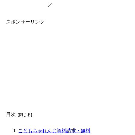
／
スポンサーリンク
目次
こどもちゃれんじ資料請求・無料