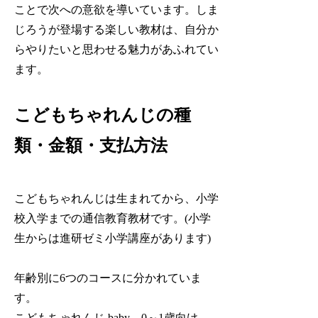
ことで次への意欲を導いています。しま
じろうが登場する楽しい教材は、自分か
らやりたいと思わせる魅力があふれてい
ます。
こどもちゃれんじの種
類・金額・支払方法
こどもちゃれんじは生まれてから、小学
校入学までの通信教育教材です。(小学
生からは進研ゼミ小学講座があります)
年齢別に6つのコースに分かれていま
す。
こどもちゃれんじ baby 0～1歳向け