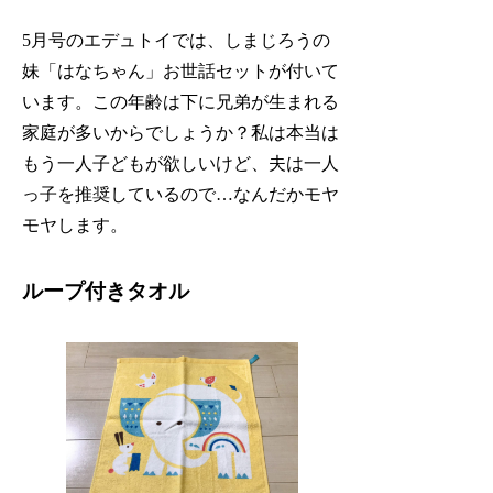
5月号のエデュトイでは、しまじろうの
妹「はなちゃん」お世話セットが付いて
います。この年齢は下に兄弟が生まれる
家庭が多いからでしょうか？私は本当は
もう一人子どもが欲しいけど、夫は一人
っ子を推奨しているので…なんだかモヤ
モヤします。
ループ付きタオル