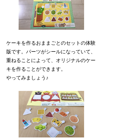
ケーキを作るおままごとのセットの体験
版です。パーツがシールになっていて、
重ねることによって、オリジナルのケー
キを作ることができます。
やってみましょう♪