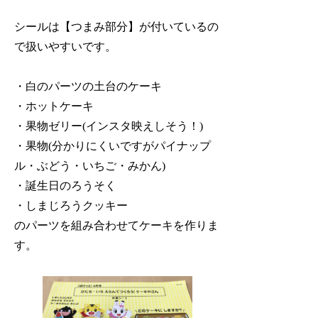
シールは【つまみ部分】が付いているの
で扱いやすいです。
・白のパーツの土台のケーキ
・ホットケーキ
・果物ゼリー(インスタ映えしそう！)
・果物(分かりにくいですがパイナップ
ル・ぶどう・いちご・みかん)
・誕生日のろうそく
・しまじろうクッキー
のパーツを組み合わせてケーキを作りま
す。