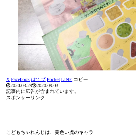
X
Facebook
はてブ
Pocket
LINE
コピー
2020.03.29
2020.09.03
記事内に広告が含まれています。
スポンサーリンク
こどもちゃれんじは、黄色い虎のキャラ