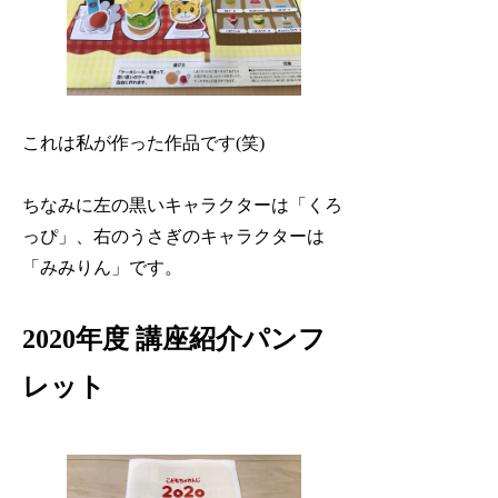
これは私が作った作品です(笑)
ちなみに左の黒いキャラクターは「くろ
っぴ」、右のうさぎのキャラクターは
「みみりん」です。
2020年度 講座紹介パンフ
レット