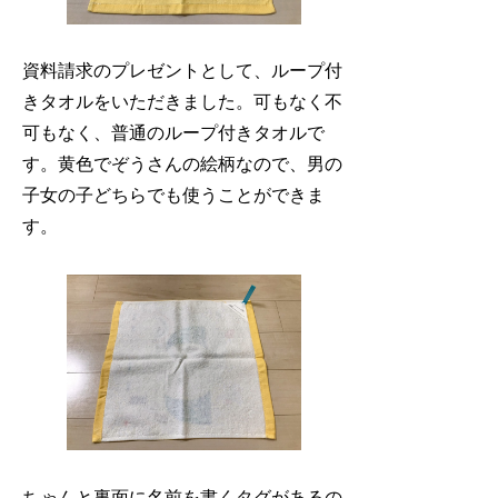
資料請求のプレゼントとして、ループ付
きタオルをいただきました。可もなく不
可もなく、普通のループ付きタオルで
す。黄色でぞうさんの絵柄なので、男の
子女の子どちらでも使うことができま
す。
ちゃんと裏面に名前を書くタグがあるの