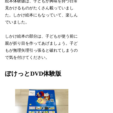
絵本体験版は、子どもが興味を持つ日常
見かけるものがたくさん載っていまし
た。しかけ絵本にもなっていて、楽しん
でいました。
しかけ絵本の部分は、子どもが使う前に
親が折り目を作ってあげましょう。
子ど
もが無理矢理引っ張ると破れてしまうの
で気を付けてください。
ぽけっとDVD体験版