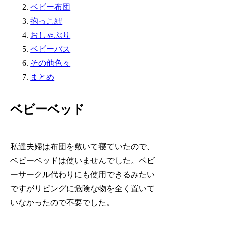
ベビー布団
抱っこ紐
おしゃぶり
ベビーバス
その他色々
まとめ
ベビーベッド
私達夫婦は布団を敷いて寝ていたので、
ベビーベッドは使いませんでした。ベビ
ーサークル代わりにも使用できるみたい
ですがリビングに危険な物を全く置いて
いなかったので不要でした。