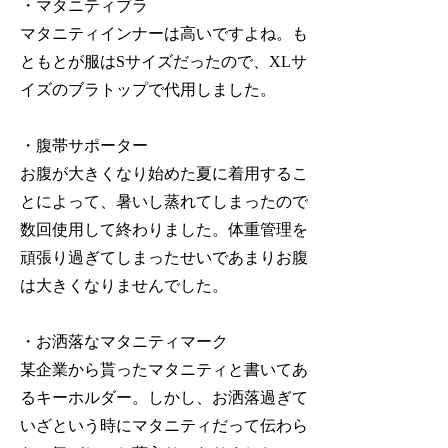
・マタニティブラ
マタニティインナーは高いですよね。も
ともとが服はSサイズだったので、XLサ
イズのブラトップで代用しました。
・腹帯サポーター
お腹が大きくなり始めた夏に着用するこ
とによって、暑いし蒸れてしまったので
数回使用して終わりました。体重管理を
頑張り過ぎてしまったせいであまりお腹
は大きくなりませんでした。
・お洒落なマタニティマーク
某企業から貰ったマタニティと書いてあ
るキーホルダー。しかし、お洒落過ぎて
いざという時にマタニティだって伝わら