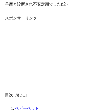
早産と診断され不安定期でした(泣)
スポンサーリンク
目次
ベビーベッド