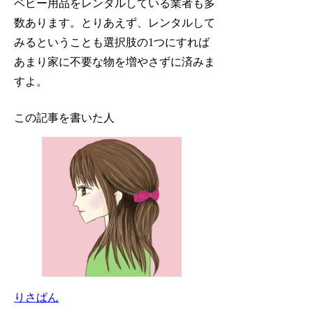
ベビー用品をレンタルしている業者も多
数あります。とりあえず、レンタルして
みるということも選択肢の1つにすれば
あまり家に不要な物を増やさずに済みま
すよ。
この記事を書いた人
りさぱん