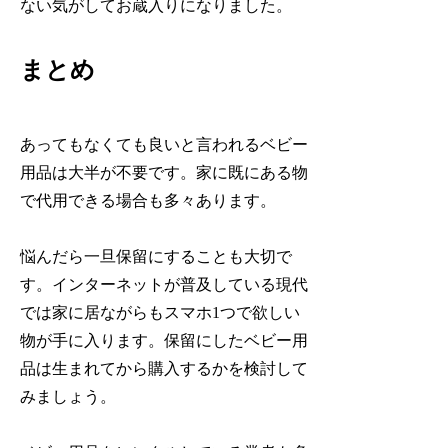
ない気がしてお蔵入りになりました。
まとめ
あってもなくても良いと言われるベビー
用品は大半が不要です。家に既にある物
で代用できる場合も多々あります。
悩んだら一旦保留にすることも大切で
す。インターネットが普及している現代
では家に居ながらもスマホ1つで欲しい
物が手に入ります。保留にしたベビー用
品は生まれてから購入するかを検討して
みましょう。