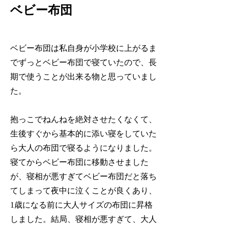
ベビー布団
ベビー布団は私自身が小学校に上がるま
でずっとベビー布団で寝ていたので、長
期で使うことが出来る物と思っていまし
た。
抱っこでねんねを絶対させたくなくて、
生後すぐから
基本的に添い寝をしていた
ら大人の布団で寝るようになりました。
寝てからベビー布団に移動させました
が、寝相が悪すぎてベビー布団だと落ち
てしまって夜中に泣くことが良くあり、
1歳になる前に大人サイズの布団に昇格
しました。結局、寝相が悪すぎて、大人