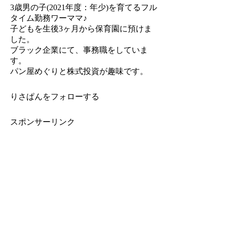
3歳男の子(2021年度：年少)を育てるフル
タイム勤務ワーママ♪
子どもを生後3ヶ月から保育園に預けま
した。
ブラック企業にて、事務職をしていま
す。
パン屋めぐりと株式投資が趣味です。
りさぱんをフォローする
スポンサーリンク