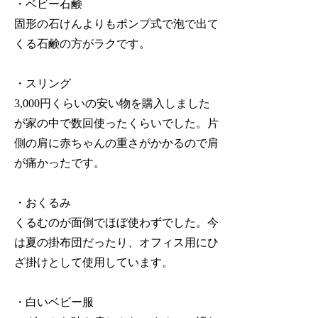
・ベビー石鹸
固形の石けんよりもポンプ式で泡で出て
くる石鹸の方がラクです。
・スリング
3,000円くらいの安い物を購入しました
が家の中で数回使ったくらいでした。片
側の肩に赤ちゃんの重さがかかるので肩
が痛かったです。
・おくるみ
くるむのが面倒でほぼ使わずでした。今
は夏の掛布団だったり、オフィス用にひ
ざ掛けとして使用しています。
・白いベビー服