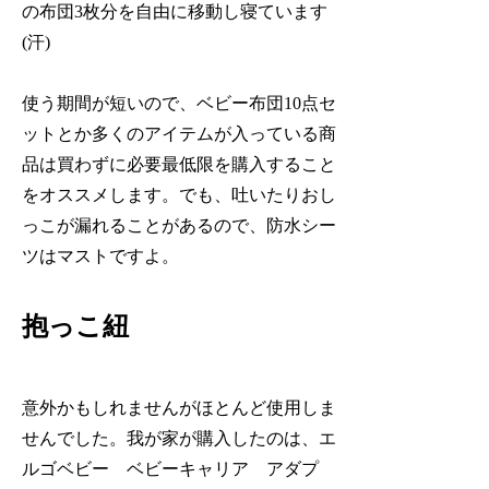
の布団3枚分を自由に移動し寝ています
(汗)
使う期間が短いので、ベビー布団10点セ
ットとか多くのアイテムが入っている商
品は買わずに必要最低限を購入すること
をオススメします。でも、吐いたりおし
っこが漏れることがあるので、防水シー
ツはマストですよ。
抱っこ紐
意外かもしれませんがほとんど使用しま
せんでした。我が家が購入したのは、エ
ルゴベビー ベビーキャリア アダプ