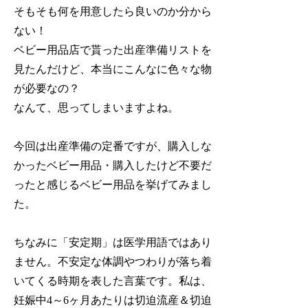
そもそも何を用意したら良いのか分から
ない！
ベビー用品店で貰った出産準備リストを
見たんだけど、本当にこんなに色々な物
が必要なの？
なんて、思ってしまいますよね。
今回は出産準備の定番ですが、購入しな
かったベビー用品・購入したけど不要だ
ったと感じるベビー用品を挙げてみまし
た。
ちなみに「安定期」は医学用語ではあり
ません。不安定な体調やつわりが落ち着
いてくる時期を表した言葉です。私は、
妊娠中4～6ヶ月あたりは切迫流産＆切迫