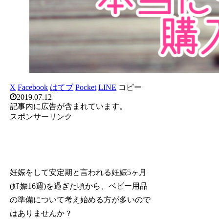
X
Facebook
はてブ
Pocket
LINE
コピー
2019.07.12
記事内に広告が含まれています。
スポンサーリンク
妊娠をして安定期と言われる妊娠5ヶ月
(妊娠16週)を過ぎた頃から、ベビー用品
の準備について考え始める方が多いので
はありませんか？