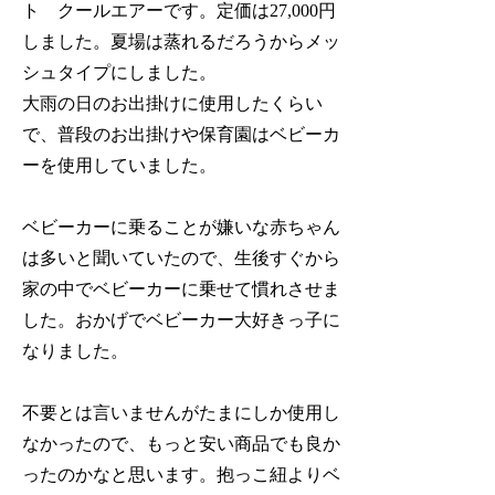
ト クールエアーです。定価は27,000円
しました。夏場は蒸れるだろうからメッ
シュタイプにしました。
大雨の日のお出掛けに使用したくらい
で、普段のお出掛けや保育園はベビーカ
ーを使用していました。
ベビーカーに乗ることが嫌いな赤ちゃん
は多いと聞いていたので、生後すぐから
家の中でベビーカーに乗せて慣れさせま
した。おかげでベビーカー大好きっ子に
なりました。
不要とは言いませんがたまにしか使用し
なかったので、もっと安い商品でも良か
ったのかなと思います。
抱っこ紐よりベ