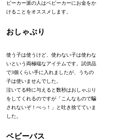
ビーカー派の人はベビーカーにお金をか
けることをオススメします。
おしゃぶり
使う子は使うけど、使わない子は使わな
いという両極端なアイテムです。試供品
で3個くらい手に入れましたが、うちの
子は使いませんでした。
泣いてる時に与えると数秒はおしゃぶり
をしてくれるのですが「こんなもので騙
されないぞ！ぺっ！」と吐き捨てていま
した。
ベビーバス