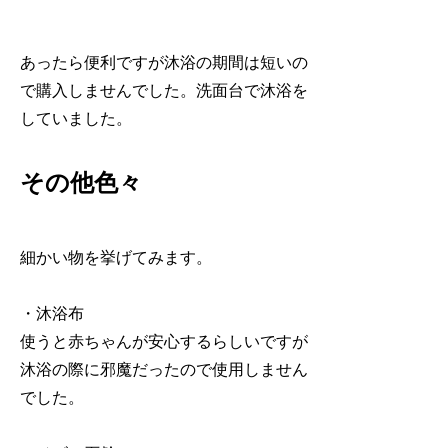
あったら便利ですが沐浴の期間は短いの
で購入しませんでした。洗面台で沐浴を
していました。
その他色々
細かい物を挙げてみます。
・沐浴布
使うと赤ちゃんが安心するらしいですが
沐浴の際に邪魔だったので使用しません
でした。