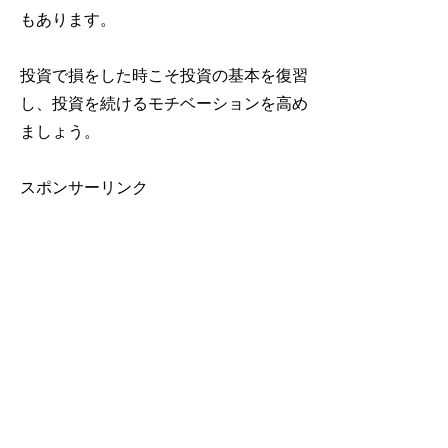
もあります。
投資で損をした時こそ投資の基本を復習
し、投資を続けるモチベーションを高め
ましょう。
スポンサーリンク