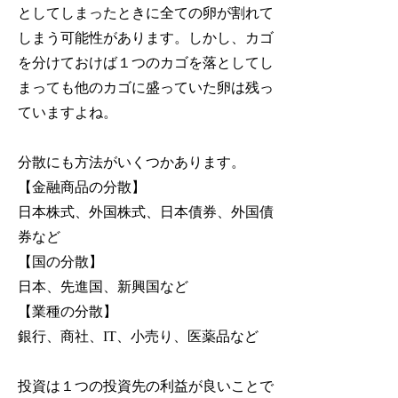
としてしまったときに全ての卵が割れて
しまう可能性があります。
しかし、カゴ
を分けておけば１つのカゴを落としてし
まっても他のカゴに盛っていた卵は残っ
ていますよね。
分散にも方法がいくつかあります。
【金融商品の分散】
日本株式、外国株式、日本債券、外国債
券など
【国の分散】
日本、先進国、新興国など
【業種の分散】
銀行、商社、IT、小売り、医薬品など
投資は１つの投資先の利益が良いことで