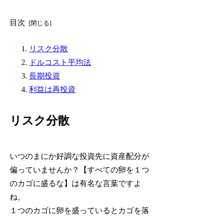
目次
リスク分散
ドルコスト平均法
長期投資
利益は再投資
リスク分散
いつのまにか好調な投資先に資産配分が
偏っていませんか？【すべての卵を１つ
のカゴに盛るな】は有名な言葉ですよ
ね。
１つのカゴに卵を盛っているとカゴを落