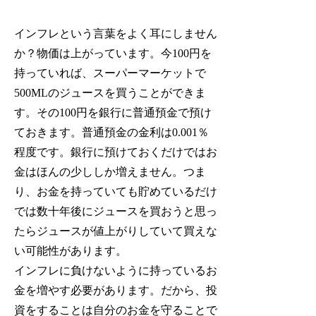
インフレという言葉をよく耳にしません
か？物価は上がっています。今100円を
持っていれば、スーパーマーケットで
500MLのジュースを買うことができま
す。その100円を銀行に普通預金で預け
ておきます。普通預金の金利は0.001％
程度です。銀行に預けておくだけではお
金はほんの少ししか増えません。つま
り、お金を持っていても貯めているだけ
では数十年後にジュースを買おうと思っ
たらジュースが値上がりしていて買えな
い可能性があります。
インフレに負けないように持っているお
金を増やす必要があります。だから、
投
資をすることは自分のお金を守ることで