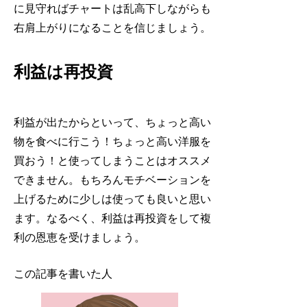
に見守ればチャートは乱高下しながらも
右肩上がりになることを信じましょう。
利益は再投資
利益が出たからといって、ちょっと高い
物を食べに行こう！ちょっと高い洋服を
買おう！と使ってしまうことはオススメ
できません。もちろんモチベーションを
上げるために少しは使っても良いと思い
ます。
なるべく、利益は再投資をして複
利の恩恵を受けましょう。
この記事を書いた人