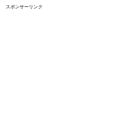
スポンサーリンク