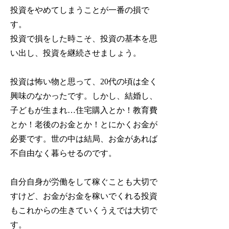
投資をやめてしまうことが一番の損で
す。
投資で損をした時こそ、投資の基本を思
い出し、投資を継続させましょう。
投資は怖い物と思って、20代の頃は全く
興味のなかったです。しかし、結婚し、
子どもが生まれ…住宅購入とか！教育費
とか！老後のお金とか！とにかくお金が
必要です。世の中は結局、お金があれば
不自由なく暮らせるのです。
自分自身が労働をして稼ぐことも大切で
すけど、お金がお金を稼いでくれる投資
もこれからの生きていくうえでは大切で
す。