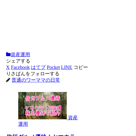
資産運用
シェアする
X
Facebook
はてブ
Pocket
LINE
コピー
りさぱんをフォローする
普通のワーママの日常
資産
運用