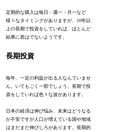
定期的な購入は毎日・週一・月一など
様々なタイミングがありますが、10年以
上の長期で投資をしていれば、ほとんど
結果に差はでないようです。
長期投資
毎年、一定の利益が出る人なんていませ
ん。いてもごく一部でしょう。長期で投
資をしていれば色々な波があります。
日本の経済は伸び悩み、未来はどうなる
か不安ですが人口が増えている国や地域
はまだまだ伸びしろがあります。長期的