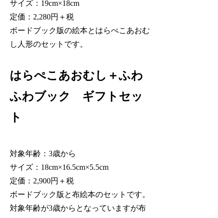
サイズ：19cm×18cm
定価：2,280円＋税
ボードブック版の絵本とはらぺこあおむ
し人形のセットです。
はらぺこあおむし＋ふわ
ふわブック ギフトセッ
ト
対象年齢：3歳から
サイズ：18cm×16.5cm×5.5cm
定価：2,900円＋税
ボードブック版と布絵本のセットです。
対象年齢が3歳からとなっていますが布