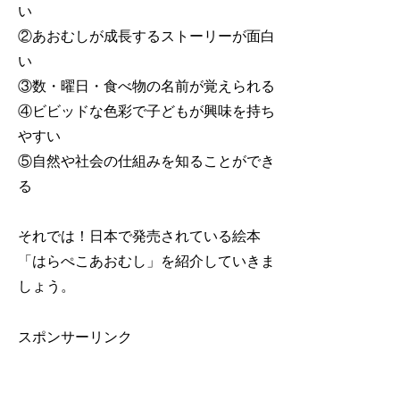
い
②あおむしが成長するストーリーが面白
い
③数・曜日・食べ物の名前が覚えられる
④ビビッドな色彩で子どもが興味を持ち
やすい
⑤自然や社会の仕組みを知ることができ
る
それでは！日本で発売されている絵本
「はらぺこあおむし」を紹介していきま
しょう。
スポンサーリンク