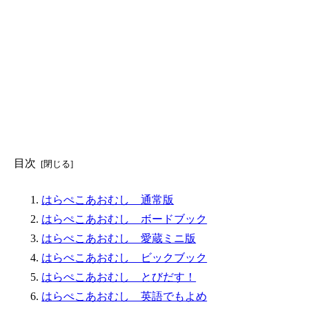
目次
はらぺこあおむし 通常版
はらぺこあおむし ボードブック
はらぺこあおむし 愛蔵ミニ版
はらぺこあおむし ビックブック
はらぺこあおむし とびだす！
はらぺこあおむし 英語でもよめ