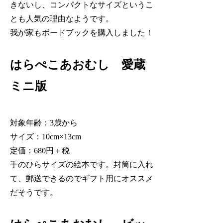
きないし、コンパクトなサイズというこ
とも人気の理由なようです。
我が家もボードブックを購入しました！
はらぺこあおむし 愛蔵
ミニ版
対象年齢：3歳から
サイズ：10cm×13cm
定価：680円＋税
手のひらサイズの絵本です。封筒に入れ
て、郵送できるのでギフト用にオススメ
だそうです。