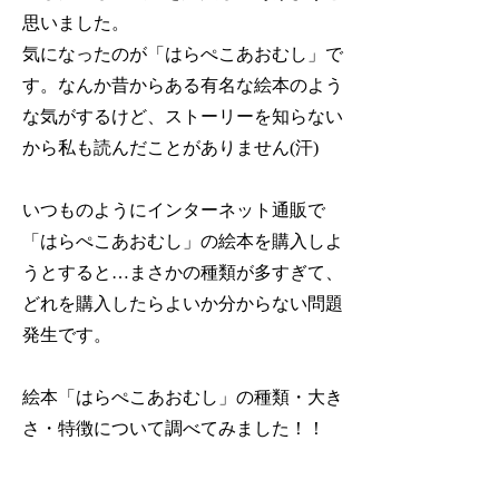
思いました。
気になったのが「はらぺこあおむし」で
す。
なんか昔からある有名な絵本のよう
な気がするけど、ストーリーを知らない
から私も読んだことがありません(汗)
いつものようにインターネット通販で
「はらぺこあおむし」の絵本を購入しよ
うとすると…まさかの種類が多すぎて、
どれを購入したらよいか分からない問題
発生です。
絵本「はらぺこあおむし」の種類・大き
さ・特徴について調べてみました！！