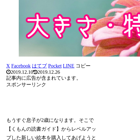
X
Facebook
はてブ
Pocket
LINE
コピー
2019.12.10
2019.12.26
記事内に広告が含まれています。
スポンサーリンク
もうすぐ息子が2歳になります。そこで
【くもんの読書ガイド】からレベルアッ
プした新しい絵本を購入してあげようと