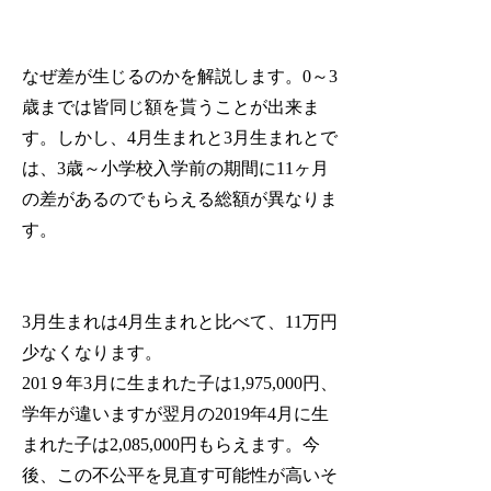
なぜ差が生じるのかを解説します。0～3
歳までは皆同じ額を貰うことが出来ま
す。しかし、4月生まれと3月生まれとで
は、
3歳～小学校入学前の期間に11ヶ月
の差があるのでもらえる総額が異なりま
す。
3月生まれは4月生まれと比べて、11万円
少なくなります。
201９年3月に生まれた子は1,975,000円、
学年が違いますが翌月の2019年4月に生
まれた子は2,085,000円もらえます。今
後、この不公平を見直す可能性が高いそ