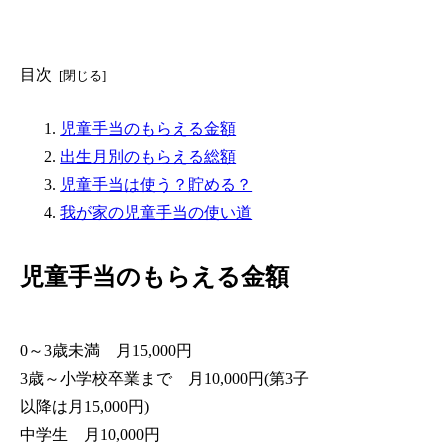
目次
児童手当のもらえる金額
出生月別のもらえる総額
児童手当は使う？貯める？
我が家の児童手当の使い道
児童手当のもらえる金額
0～3歳未満 月15,000円
3歳～小学校卒業まで 月10,000円(第3子
以降は月15,000円)
中学生 月10,000円