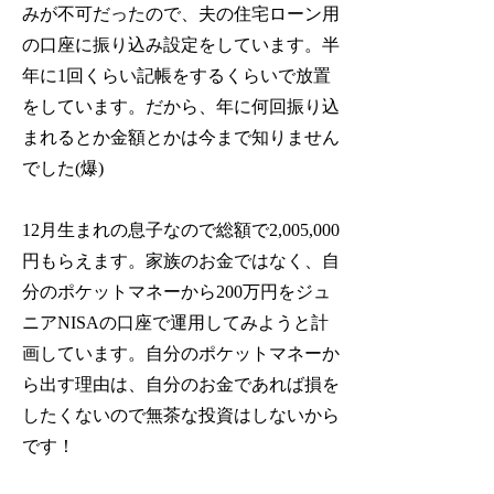
みが不可だったので、夫の住宅ローン用
の口座に振り込み設定をしています。半
年に1回くらい記帳をするくらいで放置
をしています。だから、年に何回振り込
まれるとか金額とかは今まで知りません
でした(爆)
12月生まれの息子なので総額で2,005,000
円もらえます。家族のお金ではなく、自
分のポケットマネーから200万円をジュ
ニアNISAの口座で運用してみようと計
画しています。自分のポケットマネーか
ら出す理由は、
自分のお金であれば損を
したくないので無茶な投資はしないから
です！