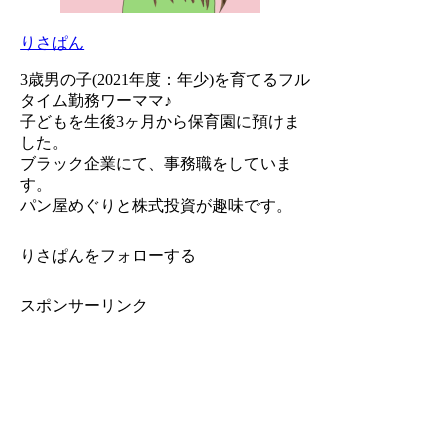
りさぱん
3歳男の子(2021年度：年少)を育てるフル
タイム勤務ワーママ♪
子どもを生後3ヶ月から保育園に預けま
した。
ブラック企業にて、事務職をしていま
す。
パン屋めぐりと株式投資が趣味です。
りさぱんをフォローする
スポンサーリンク