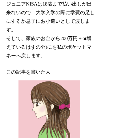
ジュニアNISAは18歳まで払い出しが出
来ないので、大学入学の際に学費の足し
にするか息子にお小遣いとして渡しま
す。
そして、家族のお金から200万円＋α(増
えているはずの分)にを私のポケットマ
ネーへ戻します。
この記事を書いた人