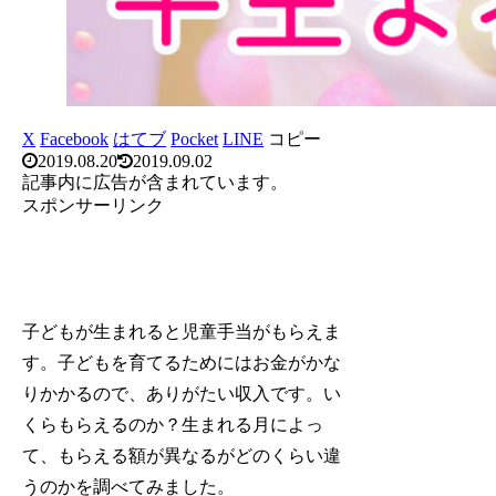
X
Facebook
はてブ
Pocket
LINE
コピー
2019.08.20
2019.09.02
記事内に広告が含まれています。
スポンサーリンク
子どもが生まれると児童手当がもらえま
す。子どもを育てるためにはお金がかな
りかかるので、ありがたい収入です。い
くらもらえるのか？生まれる月によっ
て、もらえる額が異なるがどのくらい違
うのかを調べてみました。