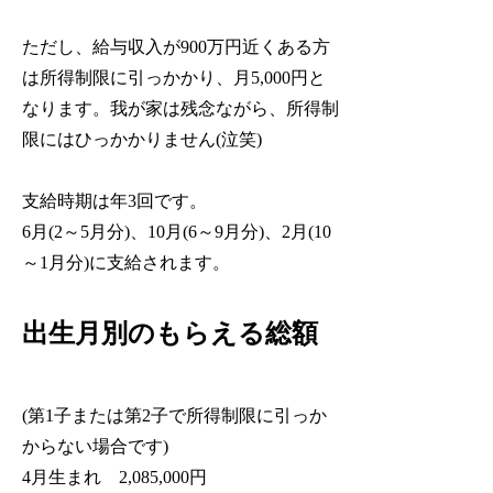
ただし、給与収入が900万円近くある方
は所得制限に引っかかり、月5,000円と
なります。我が家は残念ながら、所得制
限にはひっかかりません(泣笑)
支給時期は年3回です。
6月(2～5月分)、10月(6～9月分)、2月(10
～1月分)に支給されます。
出生月別のもらえる総額
(第1子または第2子で所得制限に引っか
からない場合です)
4月生まれ 2,085,000円