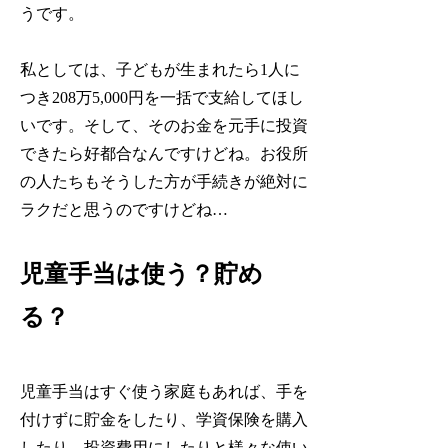
うです。
私としては、子どもが生まれたら1人に
つき208万5,000円を一括で支給してほし
いです。そして、そのお金を元手に投資
できたら好都合なんですけどね。お役所
の人たちもそうした方が手続きが絶対に
ラクだと思うのですけどね…
児童手当は使う？貯め
る？
児童手当はすぐ使う家庭もあれば、手を
付けずに貯金をしたり、学資保険を購入
したり、投資費用にしたりと様々な使い