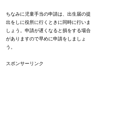
ちなみに児童手当の申請は、出生届の提
出をしに役所に行くときに同時に行いま
しょう。申請が遅くなると損をする場合
がありますので早めに申請をしましょ
う。
スポンサーリンク