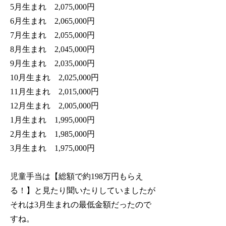
5月生まれ 2,075,000円
6月生まれ 2,065,000円
7月生まれ 2,055,000円
8月生まれ 2,045,000円
9月生まれ 2,035,000円
10月生まれ 2,025,000円
11月生まれ 2,015,000円
12月生まれ 2,005,000円
1月生まれ 1,995,000円
2月生まれ 1,985,000円
3月生まれ 1,975,000円
児童手当は【総額で約198万円もらえ
る！】と見たり聞いたりしていましたが
それは3月生まれの最低金額だったので
すね。