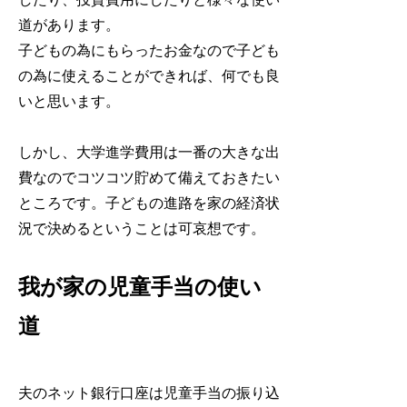
道があります。
子どもの為にもらったお金なので子ども
の為に使えることができれば、何でも良
いと思います。
しかし、大学進学費用は一番の大きな出
費なのでコツコツ貯めて備えておきたい
ところです。子どもの進路を家の経済状
況で決めるということは可哀想です。
我が家の児童手当の使い
道
夫のネット銀行口座は児童手当の振り込