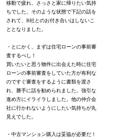
移動で疲れ、さっさと家に帰りたい気持
ちでした。そのような状態で下記の話を
されて、B社とのお付き合いはしないこ
ととなりました。
・とにかく、まずは住宅ローンの事前審
査するべし！
買いたいと思う物件に出会えた時に住宅
ローンの事前審査をしていた方が有利な
のですぐ審査をするように書類を渡さ
れ、勝手に話を勧められました。強引な
進め方にイライラしました。他の仲介会
社に行かれないようにしたい気持ちが丸
見えでした。
・中古マンション購入は妥協が必要だ！