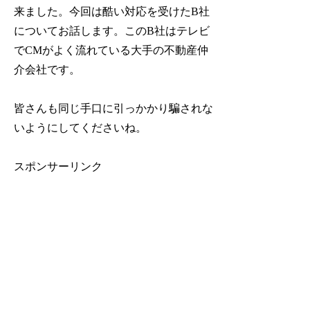
来ました。
今回は酷い対応を受けたB社
についてお話します。
このB社はテレビ
でCMがよく流れている大手の不動産仲
介会社です。
皆さんも同じ手口に引っかかり騙されな
いようにしてくださいね。
スポンサーリンク