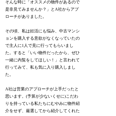
そんな時に「オススメの物件があるので
是非見てみませんか？」とA社からアプ
ローチがありました。
その頃、私は妊活にも悩み、中古マンシ
ョンを購入する意欲がなくなっていたの
で主人に1人で見に行ってもらいまし
た。すると「いい物件だったから、ぜひ
一緒に内覧をしてほしい！」と言われて
行ってみて、私も気に入り購入しまし
た。
A社は営業のアプローチが上手だったと
思います。(予算が少ないくせに)こだわ
りを持っている私たちにむやみに物件紹
介をせず、厳選してから紹介してくれた