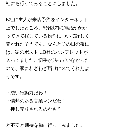
社にも行ってみることにしました。
B社に主人が来店予約をインターネット
上でしたところ、5分以内に電話がかか
ってきて探している物件について詳しく
聞かれたそうです。なんとその日の夜に
は、家のポストにB社のパンフレットが
入ってました。
切手が貼っていなかった
ので、家にわざわざ届けに来てくれたよ
うです。
・凄い行動力だわ！
・情熱のある営業マンだわ！
・押し売りされるのかも？
と不安と期待を胸に行ってみました。