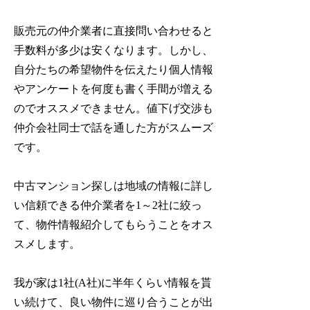
販売元の仲介業者に直接問い合わせると
手数料が多少は安くなります。しかし、
自分たちの希望物件を伝えたり個人情報
やアンケートを何度も書く手間が増える
のでオススメできません。
値下げ交渉も
仲介会社同士で話を通した方がスムーズ
です。
中古マンション探しは地域の情報に詳し
い信頼できる仲介業者を1～2社に絞っ
て、物件情報紹介してもらうことをオス
スメします。
我が家は1社(A社)に半年くらい情報を貰
い続けて、良い物件に巡り合うことが出