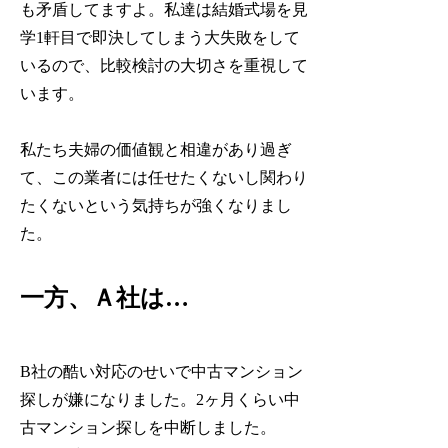
も矛盾してますよ。私達は結婚式場を見
学1軒目で即決してしまう大失敗をして
いるので、比較検討の大切さを重視して
います。
私たち夫婦の価値観と相違があり過ぎ
て、この業者には任せたくないし関わり
たくないという気持ちが強くなりまし
た。
一方、Ａ社は…
B社の酷い対応のせいで中古マンション
探しが嫌になりました。2ヶ月くらい中
古マンション探しを中断しました。