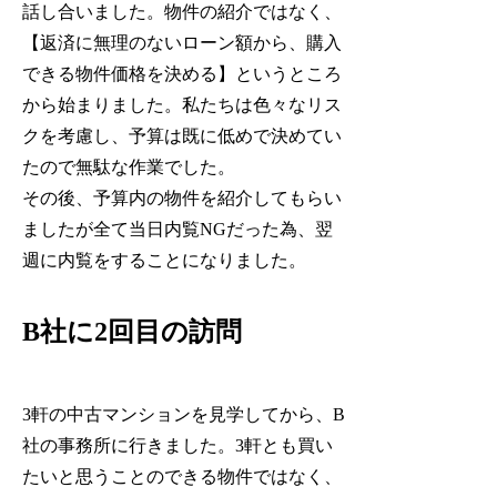
話し合いました。物件の紹介ではなく、
【返済に無理のないローン額から、購入
できる物件価格を決める】というところ
から始まりました。私たちは色々なリス
クを考慮し、予算は既に低めで決めてい
たので無駄な作業でした。
その後、予算内の物件を紹介してもらい
ましたが全て当日内覧NGだった為、翌
週に内覧をすることになりました。
B社に2回目の訪問
3軒の中古マンションを見学してから、B
社の事務所に行きました。3軒とも買い
たいと思うことのできる物件ではなく、