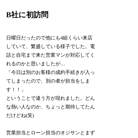
B社に初訪問
日曜日だったので他にも4組くらい来店
していて、繁盛している様子でした。電
話と自宅まで来た営業マンが対応してく
れるのかと思いましたが…
「今日は別のお客様の成約手続きが入っ
てしまったので、別の者が担当をしま
す！！」
ということで違う方が現れました。どん
な熱い人なのか、ちょっと期待してたん
だけどね(笑)
営業担当とローン担当のオジサンとまず