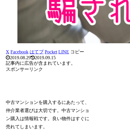
X
Facebook
はてブ
Pocket
LINE
コピー
2019.08.29
2019.09.15
記事内に広告が含まれています。
スポンサーリンク
中古マンションを購入するにあたって、
仲介業者選びは大切です。
中古マンショ
ン購入は情報戦です。
良い物件はすぐに
売れてしまいます。