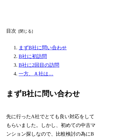
目次
まずB社に問い合わせ
B社に初訪問
B社に2回目の訪問
一方、Ａ社は…
まずB社に問い合わせ
先に行ったA社でとても良い対応をして
もらいました。しかし、初めての中古マ
ンション探しなので、比較検討の為にB