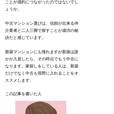
ことが成約につながったのではないでし
ょうか。
中古マンション選びは、信頼が出来る仲
介業者と二人三脚で探すことが成功の秘
訣だと感じています。
新築マンションにも憧れますが新築は誰
かが入居したら、その時点でもう中古に
なります。家探しをしている人は、新築
だけでなく中古も視野に入れることをオ
ススメします。
この記事を書いた人